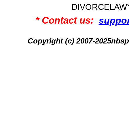
DIVORCELAW
* Contact us:
suppo
Copyright (c) 2007-2025n